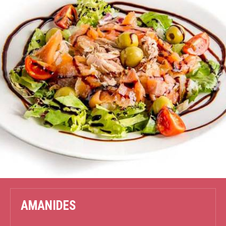
AMANIDES