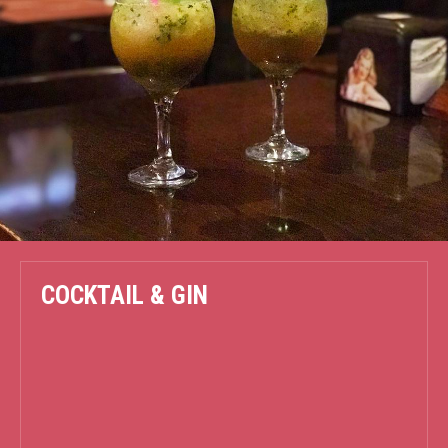
COCKTAIL & GIN