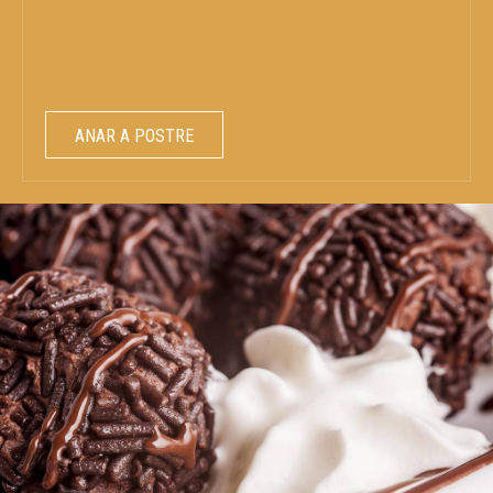
ANAR A POSTRE