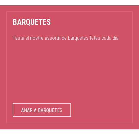
BARQUETES
Tasta el nostre assortit de barquetes fetes cada dia
ANAR A BARQUETES