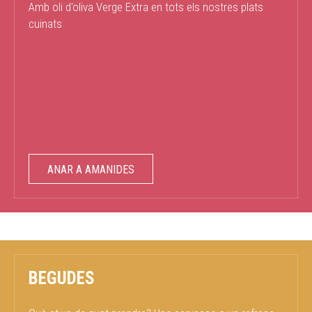
Amb oli d'oliva Verge Extra en tots els nostres plats
cuinats
ANAR A AMANIDES
BEGUDES