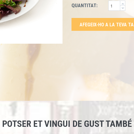
QUANTITAT:
AFEGEIX-HO A LA TEVA T
POTSER ET VINGUI DE GUST TAMBÉ