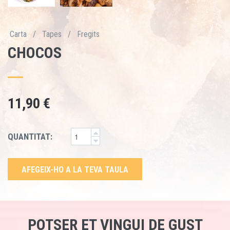
Carta
/
Tapes
/
Fregits
CHOCOS
11,90 €
QUANTITAT:
AFEGEIX-HO A LA TEVA TAULA
POTSER ET VINGUI DE GUST