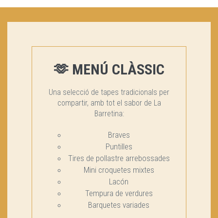
🫶 MENÚ CLÀSSIC
Una selecció de tapes tradicionals per
compartir, amb tot el sabor de La
Barretina:
Braves
Puntilles
Tires de pollastre arrebossades
Mini croquetes mixtes
Lacón
Tempura de verdures
Barquetes variades