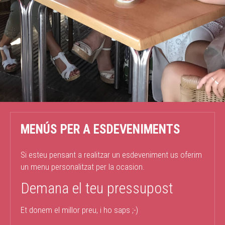
MENÚS PER A ESDEVENIMENTS
Si esteu pensant a realitzar un esdeveniment us oferim
un menu personalitzat per la ocasion.
Demana el teu pressupost
Et donem el millor preu, i ho saps ;-)