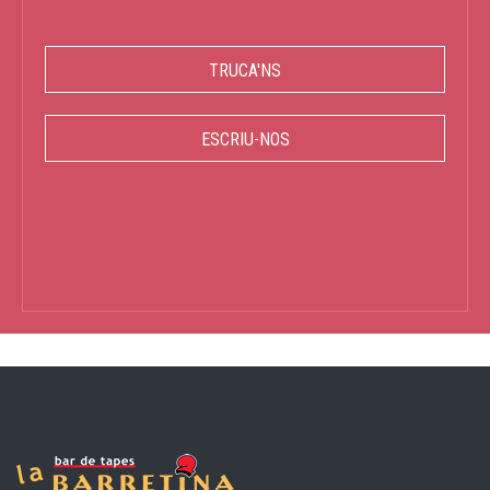
TRUCA'NS
ESCRIU-NOS