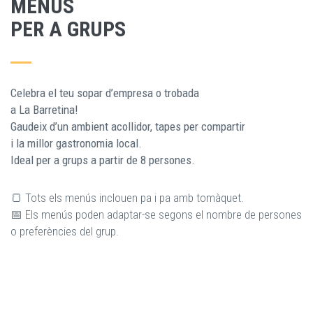
MENÚS
PER A GRUPS
Celebra el teu sopar d’empresa o trobada
a La Barretina!
Gaudeix d’un ambient acollidor, tapes per compartir
i la millor gastronomia local.
Ideal per a grups a partir de 8 persones.
🍞 Tots els menús inclouen pa i pa amb tomàquet.
📅 Els menús poden adaptar-se segons el nombre de persones
o preferències del grup.