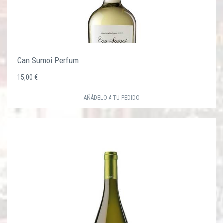
Can Sumoi Perfum
15,00 €
AÑÁDELO A TU PEDIDO