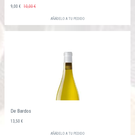
9,00 €
10,00 €
AÑÁDELO A TU PEDIDO
De Bardos
13,50 €
AÑÁDELO A TU PEDIDO