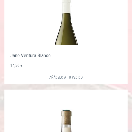
Jané Ventura Blanco
14,50 €
AÑÁDELO A TU PEDIDO