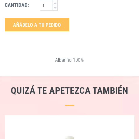
CANTIDAD:
AÑÁDELO A TU PEDIDO
Albariño 100%
QUIZÁ TE APETEZCA TAMBIÉN