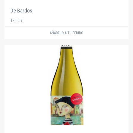
De Bardos
13,50 €
AÑÁDELO A TU PEDIDO