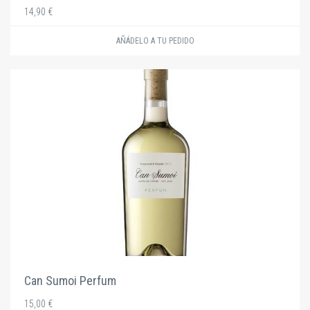
14,90 €
AÑÁDELO A TU PEDIDO
Can Sumoi Perfum
15,00 €