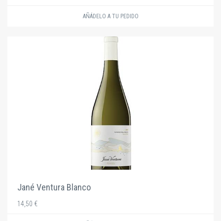
AÑÁDELO A TU PEDIDO
Jané Ventura Blanco
14,50 €