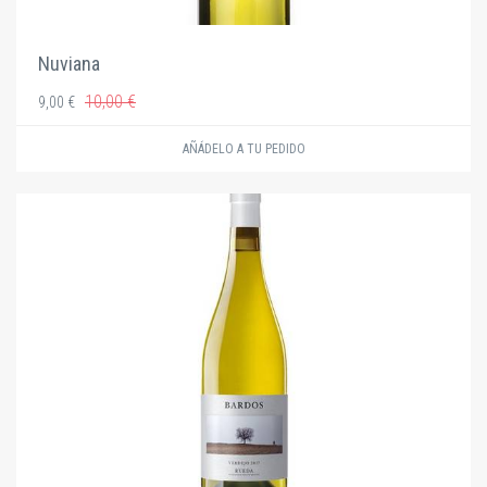
Nuviana
10,00 €
9,00 €
AÑÁDELO A TU PEDIDO