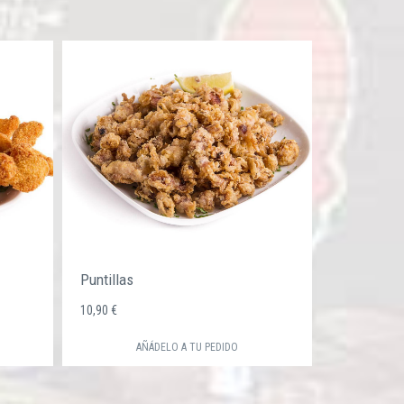
Puntillas
10,90 €
AÑÁDELO A TU PEDIDO