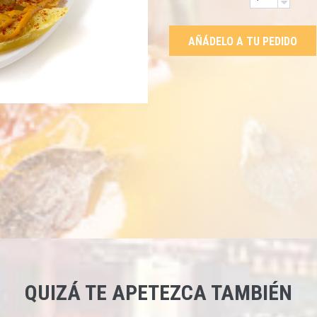
AÑÁDELO A TU PEDIDO
QUIZÁ TE APETEZCA TAMBIÉN