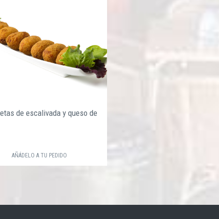
etas de escalivada y queso de
€
AÑÁDELO A TU PEDIDO