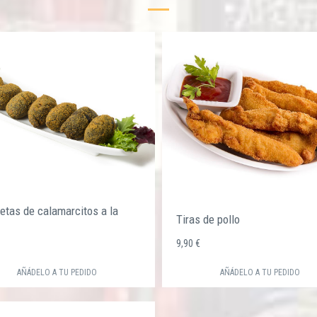
etas de calamarcitos a la
Tiras de pollo
€
9,90 €
AÑÁDELO A TU PEDIDO
AÑÁDELO A TU PEDIDO