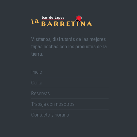
Visítanos, disfrutarás de las mejores
tapas hechas con los productos de la
tierra.
Inicio
Carta
Reservas
Trabaja con nosotros
Contacto y horario