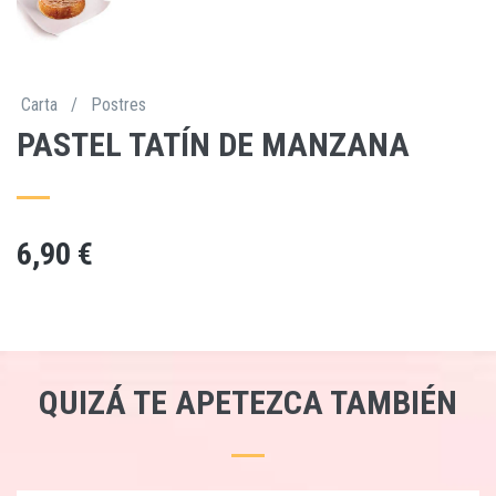
Carta
/
Postres
PASTEL TATÍN DE MANZANA
6,90 €
QUIZÁ TE APETEZCA TAMBIÉN