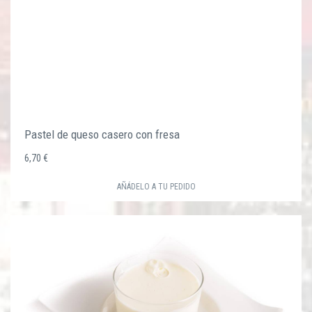
Pastel de queso casero con fresa
6,70 €
AÑÁDELO A TU PEDIDO