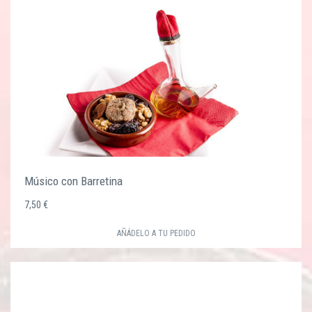
Músico con Barretina
7,50 €
AÑÁDELO A TU PEDIDO