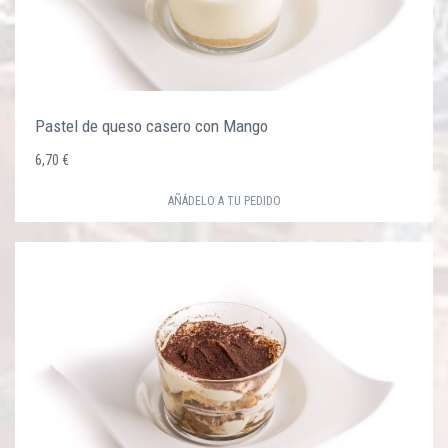
Pastel de queso casero con Mango
6,70 €
AÑÁDELO A TU PEDIDO