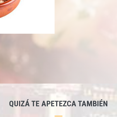
QUIZÁ TE APETEZCA TAMBIÉN