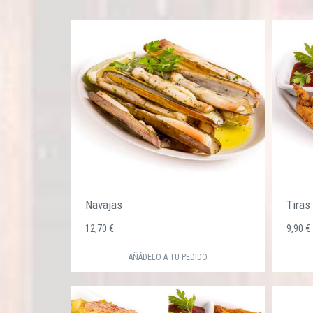
Navajas
Tiras
12,70 €
9,90 
AÑÁDELO A TU PEDIDO