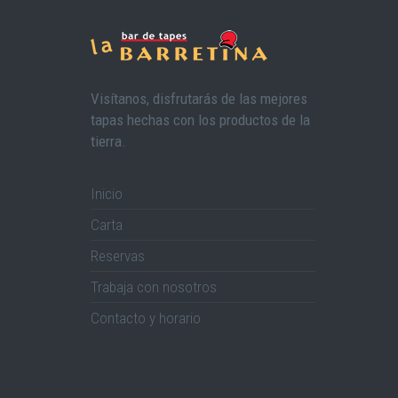
Visítanos, disfrutarás de las mejores
tapas hechas con los productos de la
tierra.
Inicio
Carta
Reservas
Trabaja con nosotros
Contacto y horario