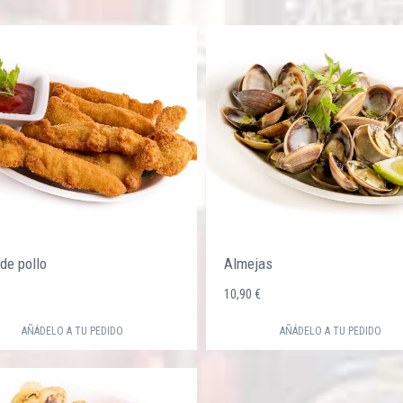
 de pollo
Almejas
€
10,90 €
AÑÁDELO A TU PEDIDO
AÑÁDELO A TU PEDIDO