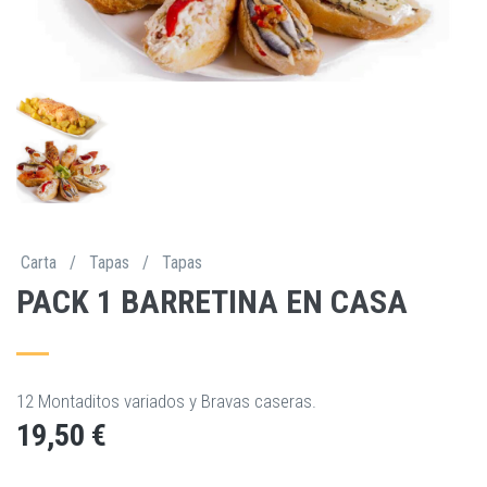
Carta
/
Tapas
/
Tapas
PACK 1 BARRETINA EN CASA
12 Montaditos variados y Bravas caseras.
19,50 €