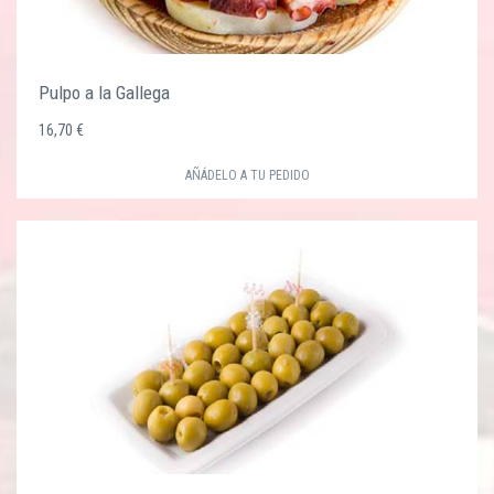
Pulpo a la Gallega
16,70 €
AÑÁDELO A TU PEDIDO