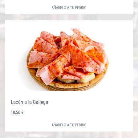
AÑÁDELO A TU PEDIDO
Lacón a la Gallega
10,50 €
AÑÁDELO A TU PEDIDO