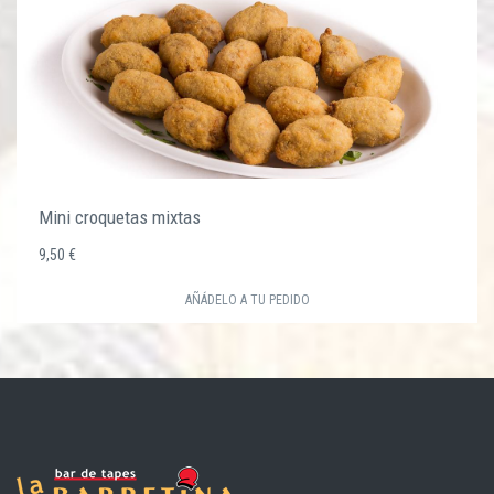
Mini croquetas mixtas
9,50 €
AÑÁDELO A TU PEDIDO