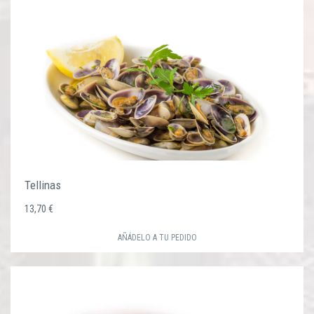
Tellinas
13,70 €
AÑÁDELO A TU PEDIDO