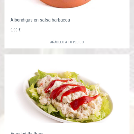
Albondigas en salsa barbacoa
9,90 €
AÑÁDELO A TU PEDIDO
Ensaladilla Rusa