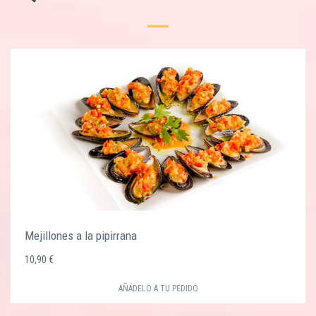
Mejillones a la pipirrana
10,90 €
AÑÁDELO A TU PEDIDO