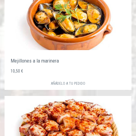
Mejillones a la marinera
10,50 €
AÑÁDELO A TU PEDIDO