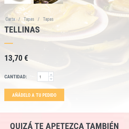
Carta
/
Tapas
/
Tapas
TELLINAS
13,70 €
CANTIDAD:
AÑÁDELO A TU PEDIDO
QUIZÁ TE APETEZCA TAMBIÉN