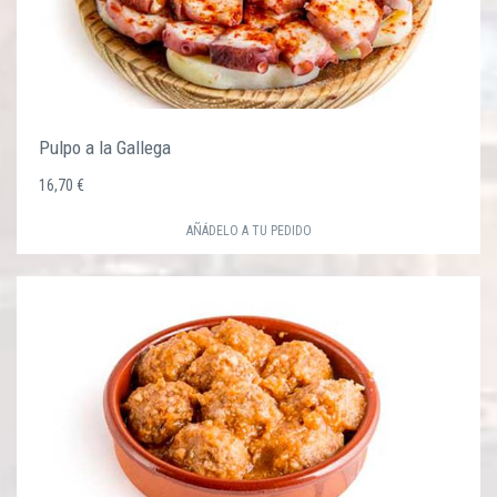
Pulpo a la Gallega
16,70 €
AÑÁDELO A TU PEDIDO