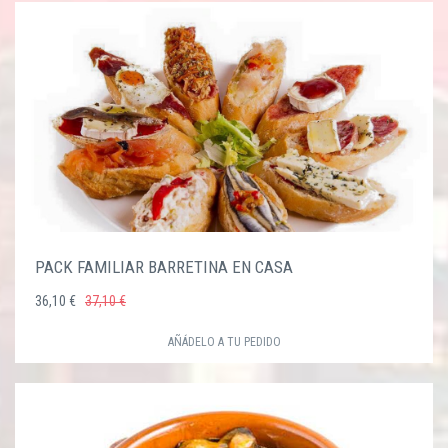
PACK FAMILIAR BARRETINA EN CASA
36,10 €
37,10 €
AÑÁDELO A TU PEDIDO