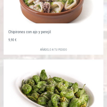
Chipirones con ajo y perejil
9,90 €
AÑÁDELO A TU PEDIDO