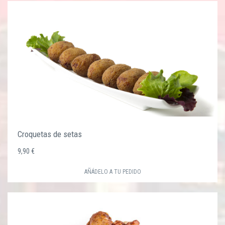
Croquetas de setas
9,90 €
AÑÁDELO A TU PEDIDO