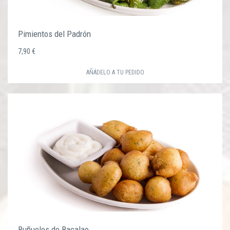
Pimientos del Padrón
7,90 €
AÑÁDELO A TU PEDIDO
Buñuelos de Bacalao