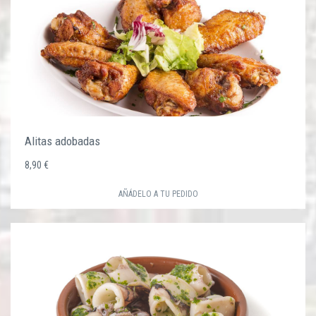
Alitas adobadas
8,90 €
AÑÁDELO A TU PEDIDO