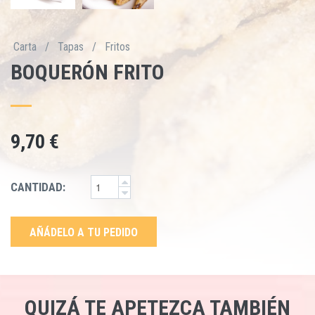
Carta
/
Tapas
/
Fritos
BOQUERÓN FRITO
9,70 €
CANTIDAD:
AÑÁDELO A TU PEDIDO
QUIZÁ TE APETEZCA TAMBIÉN