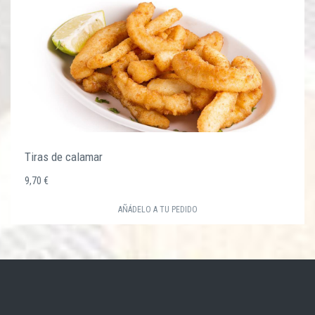
Tiras de calamar
9,70 €
AÑÁDELO A TU PEDIDO