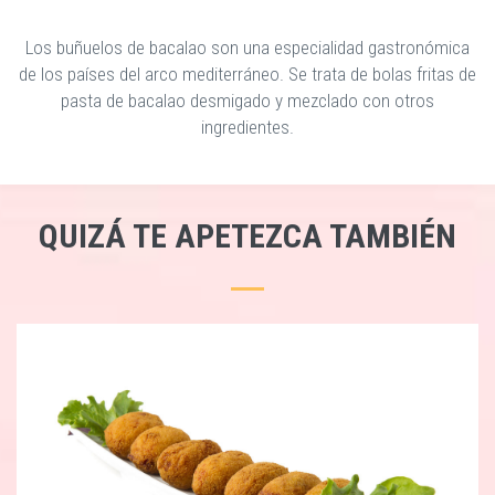
Los buñuelos de bacalao son una especialidad gastronómica
de los países del arco mediterráneo. Se trata de bolas fritas de
pasta de bacalao desmigado y mezclado con otros
ingredientes.
QUIZÁ TE APETEZCA TAMBIÉN