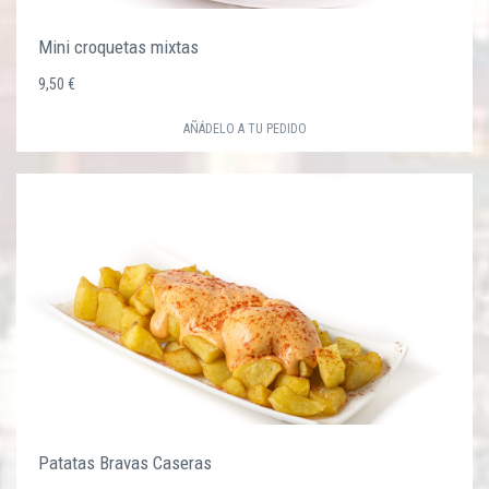
Mini croquetas mixtas
9,50 €
AÑÁDELO A TU PEDIDO
Patatas Bravas Caseras