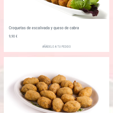
Croquetas de escalivada y queso de cabra
9,90 €
AÑÁDELO A TU PEDIDO