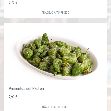
6,70 €
AÑÁDELO A TU PEDIDO
Pimientos del Padrón
7,90 €
AÑÁDELO A TU PEDIDO