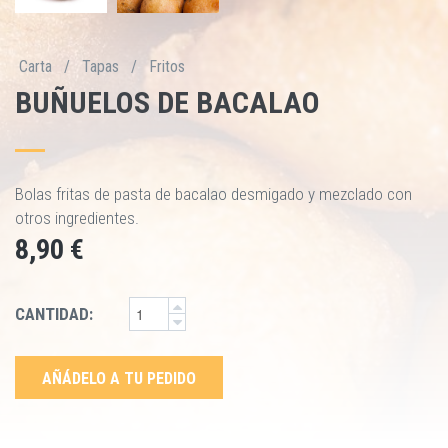
Carta
/
Tapas
/
Fritos
BUÑUELOS DE BACALAO
Bolas fritas de pasta de bacalao desmigado y mezclado con
otros ingredientes.
8,90 €
CANTIDAD:
AÑÁDELO A TU PEDIDO