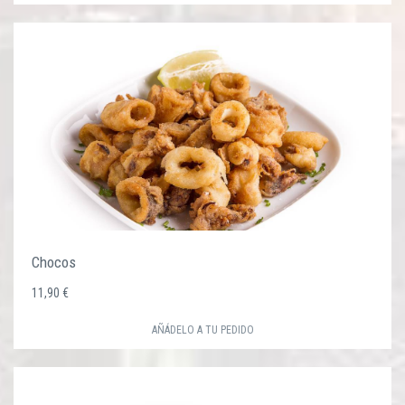
Chocos
11,90 €
AÑÁDELO A TU PEDIDO