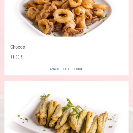
Chocos
11,90 €
AÑÁDELO A TU PEDIDO