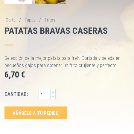
Carta
/
Tapas
/
Fritos
PATATAS BRAVAS CASERAS
Selección de la mejor patata para freír. Cortada y pelada en
pequeños gajos para obtener un frito crujiente y perfecto.
6,70 €
CANTIDAD:
AÑÁDELO A TU PEDIDO