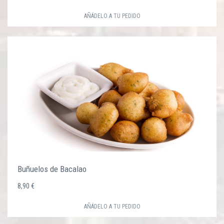
AÑÁDELO A TU PEDIDO
Buñuelos de Bacalao
8,90 €
AÑÁDELO A TU PEDIDO