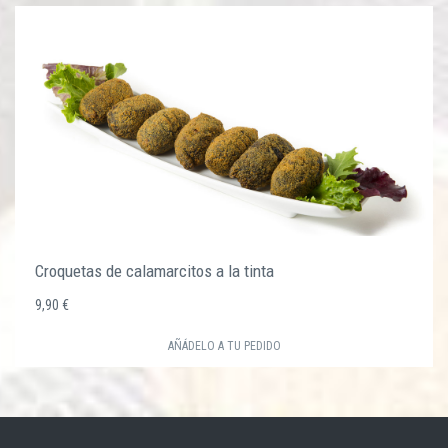
Croquetas de calamarcitos a la tinta
9,90 €
AÑÁDELO A TU PEDIDO