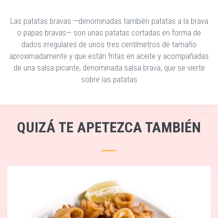
Las patatas bravas —denominadas también patatas a la brava
o papas bravas— son unas patatas cortadas en forma de
dados irregulares de unos tres centímetros de tamaño
aproximadamente y que están fritas en aceite y acompañadas
de una salsa picante, denominada salsa brava, que se vierte
sobre las patatas
QUIZÁ TE APETEZCA TAMBIÉN