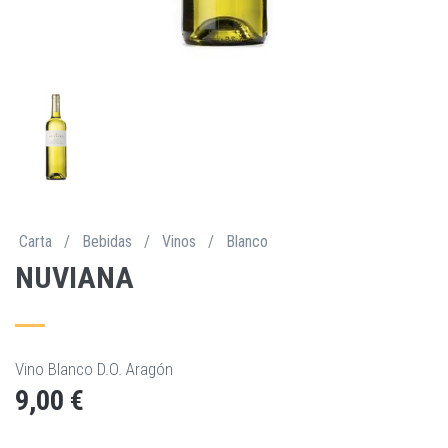
Carta
/
Bebidas
/
Vinos
/
Blanco
NUVIANA
Vino Blanco D.O. Aragón
9,00 €