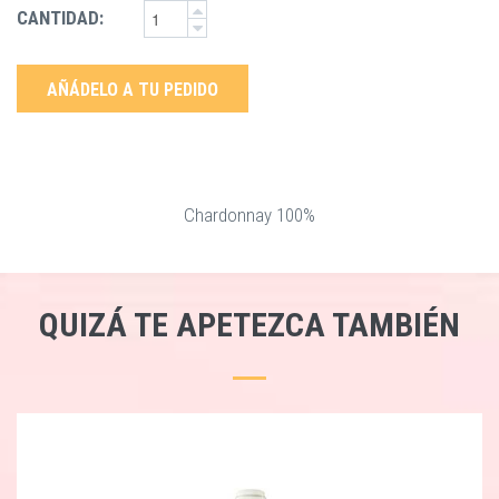
CANTIDAD:
AÑÁDELO A TU PEDIDO
Chardonnay 100%
QUIZÁ TE APETEZCA TAMBIÉN