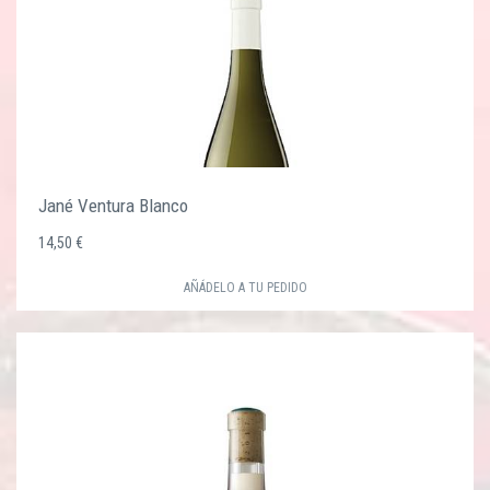
Jané Ventura Blanco
14,50 €
AÑÁDELO A TU PEDIDO