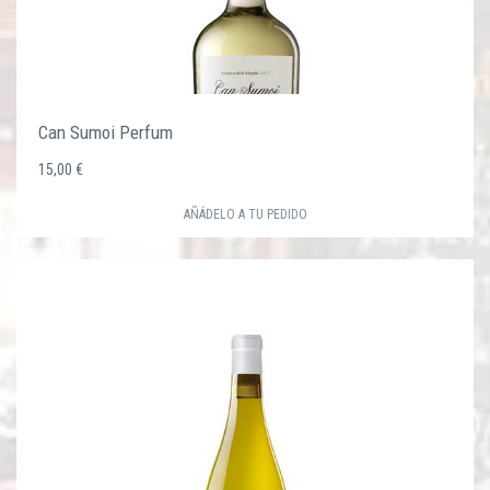
Can Sumoi Perfum
15,00 €
AÑÁDELO A TU PEDIDO