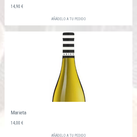
14,90 €
AÑÁDELO A TU PEDIDO
Marieta
14,00 €
AÑÁDELO A TU PEDIDO