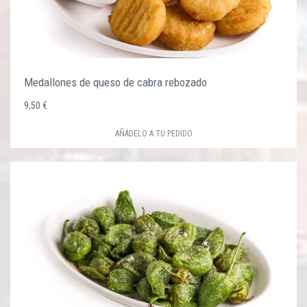
Medallones de queso de cabra rebozado
9,50 €
AÑÁDELO A TU PEDIDO