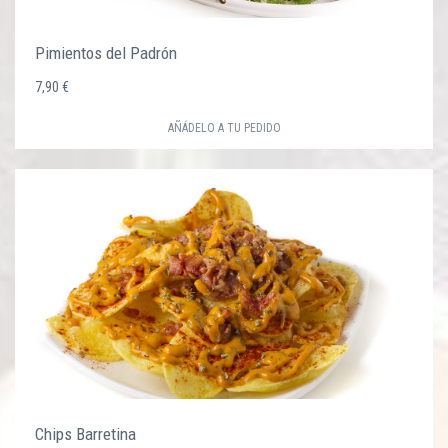
Pimientos del Padrón
7,90 €
AÑÁDELO A TU PEDIDO
Chips Barretina