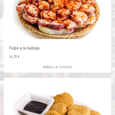
Pulpo a la Gallega
16,70 €
AÑÁDELO A TU PEDIDO