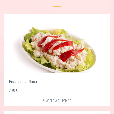
Ensaladilla Rusa
7,90 €
AÑÁDELO A TU PEDIDO