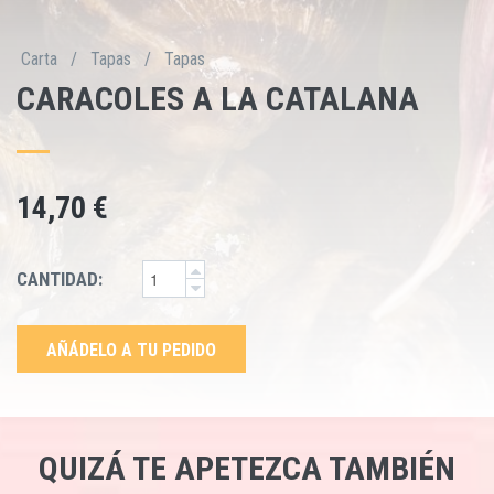
Carta
/
Tapas
/
Tapas
CARACOLES A LA CATALANA
14,70 €
CANTIDAD:
AÑÁDELO A TU PEDIDO
QUIZÁ TE APETEZCA TAMBIÉN