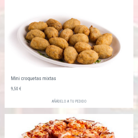
Mini croquetas mixtas
9,50 €
AÑÁDELO A TU PEDIDO