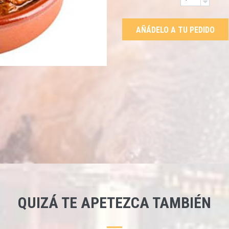
AÑÁDELO A TU PEDIDO
QUIZÁ TE APETEZCA TAMBIÉN