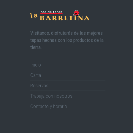
Visítanos, disfrutarás de las mejores
tapas hechas con los productos de la
tierra.
Inicio
Carta
Reservas
Trabaja con nosotros
Contacto y horario