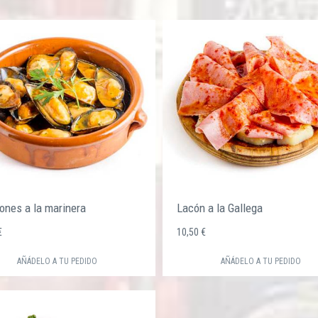
lones a la marinera
Lacón a la Gallega
 €
10,50 €
AÑÁDELO A TU PEDIDO
AÑÁDELO A TU PEDIDO